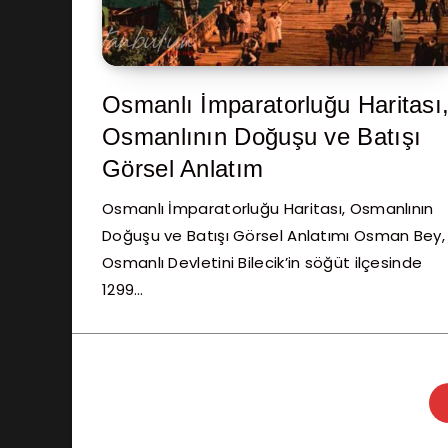
Osmanlı İmparatorluğu Haritası
Osmanlının Doğuşu ve Batışı
Görsel Anlatım
Osmanlı İmparatorluğu Haritası, Osmanlının
Doğuşu ve Batışı Görsel Anlatımı Osman Bey,
Osmanlı Devletini Bilecik’in söğüt ilçesinde
1299…