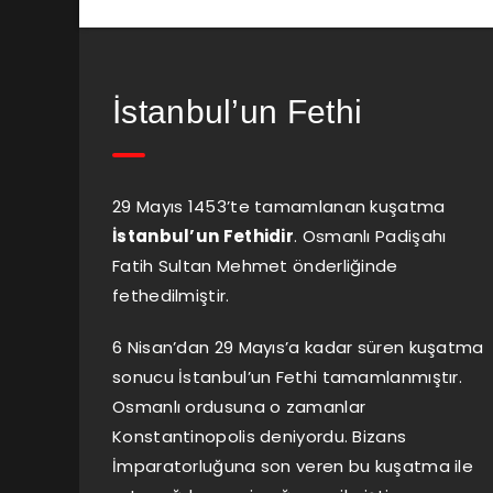
İstanbul’un Fethi
29 Mayıs 1453’te tamamlanan kuşatma
İstanbul’un Fethidir
. Osmanlı Padişahı
Fatih Sultan Mehmet önderliğinde
fethedilmiştir.
6 Nisan’dan 29 Mayıs’a kadar süren kuşatma
sonucu İstanbul’un Fethi tamamlanmıştır.
Osmanlı ordusuna o zamanlar
Konstantinopolis deniyordu. Bizans
İmparatorluğuna son veren bu kuşatma ile