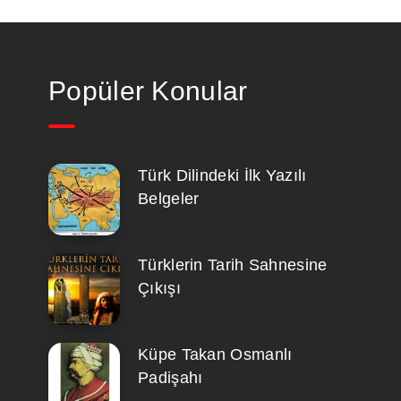
Popüler Konular
Türk Dilindeki İlk Yazılı
Belgeler
Türklerin Tarih Sahnesine
Çıkışı
Küpe Takan Osmanlı
Padişahı