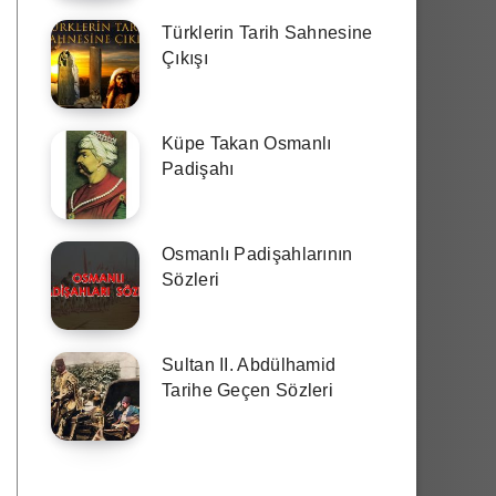
Türklerin Tarih Sahnesine
Çıkışı
Küpe Takan Osmanlı
Padişahı
Osmanlı Padişahlarının
Sözleri
Sultan II. Abdülhamid
Tarihe Geçen Sözleri