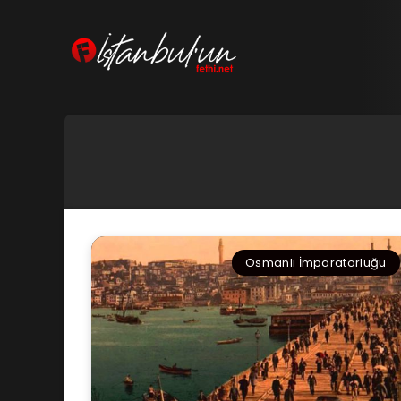
Osmanlı İmparatorluğu