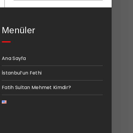
Menüler
Ana Sayfa
İstanbul’un Fethi
Fatih Sultan Mehmet Kimdir?