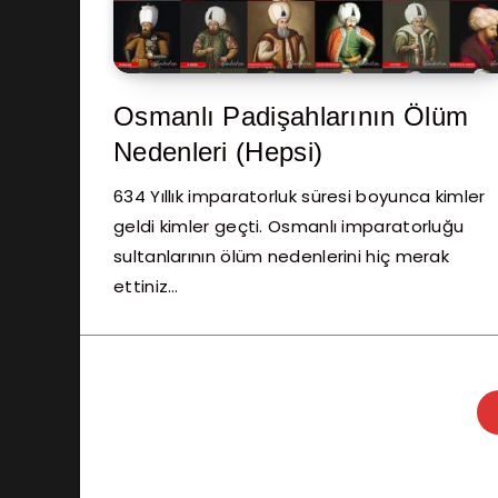
Osmanlı Padişahlarının Ölüm
Nedenleri (Hepsi)
634 Yıllık imparatorluk süresi boyunca kimler
geldi kimler geçti. Osmanlı imparatorluğu
sultanlarının ölüm nedenlerini hiç merak
ettiniz…