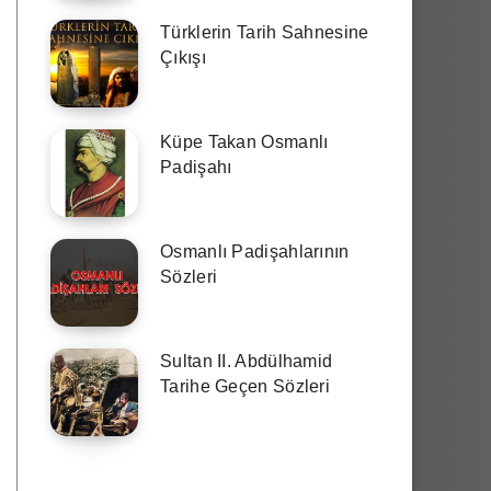
Türklerin Tarih Sahnesine
Çıkışı
Küpe Takan Osmanlı
Padişahı
Osmanlı Padişahlarının
Sözleri
Sultan II. Abdülhamid
Tarihe Geçen Sözleri