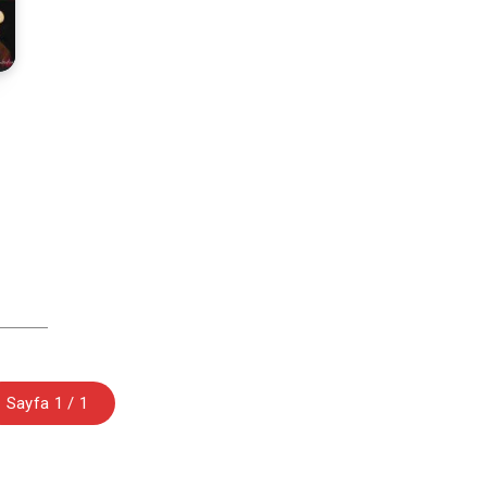
Sayfa 1 / 1