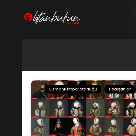
Osmanlı İmparatorluğu
Padişahlar