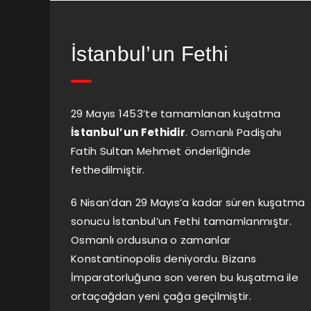
İstanbul’un Fethi
29 Mayıs 1453’te tamamlanan kuşatma
İstanbul’un Fethidir
. Osmanlı Padişahı
Fatih Sultan Mehmet önderliğinde
fethedilmiştir.
6 Nisan’dan 29 Mayıs’a kadar süren kuşatma
sonucu İstanbul’un Fethi tamamlanmıştır.
Osmanlı ordusuna o zamanlar
Konstantinopolis deniyordu. Bizans
İmparatorluğuna son veren bu kuşatma ile
ortaçağdan yeni çağa geçilmiştir.