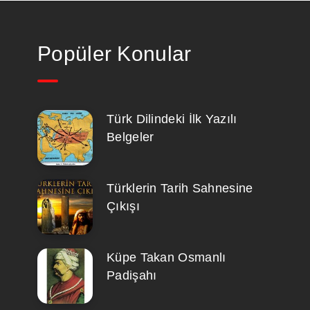
Popüler Konular
Türk Dilindeki İlk Yazılı
Belgeler
Türklerin Tarih Sahnesine
Çıkışı
Küpe Takan Osmanlı
Padişahı