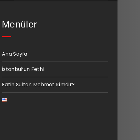
Menüler
Ana Sayfa
İstanbul’un Fethi
Fatih Sultan Mehmet Kimdir?