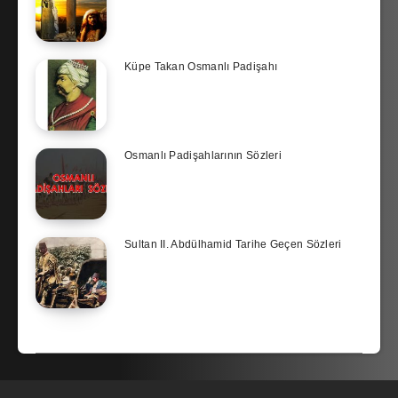
Küpe Takan Osmanlı Padişahı
Osmanlı Padişahlarının Sözleri
Sultan II. Abdülhamid Tarihe Geçen Sözleri