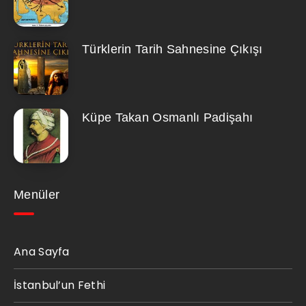
Türklerin Tarih Sahnesine Çıkışı
Küpe Takan Osmanlı Padişahı
Menüler
Ana Sayfa
İstanbul’un Fethi