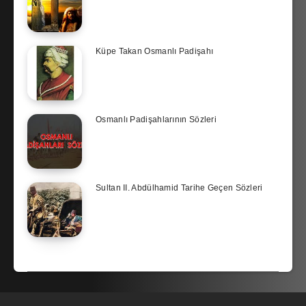
Küpe Takan Osmanlı Padişahı
Osmanlı Padişahlarının Sözleri
Sultan II. Abdülhamid Tarihe Geçen Sözleri