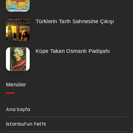
Türklerin Tarih Sahnesine Çıkışı
Küpe Takan Osmanlı Padişahı
Menüler
Ana Sayfa
İstanbul’un Fethi