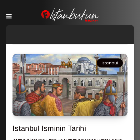
İstanbul
İstanbul İsminin Tarihi