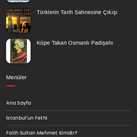
Türklerin Tarih Sahnesine Çıkışı
Küpe Takan Osmanlı Padişahı
Menüler
Ana Sayfa
İstanbul’un Fethi
Fatih Sultan Mehmet Kimdir?