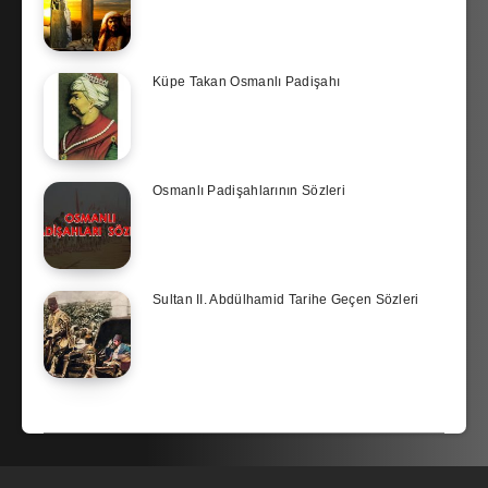
Küpe Takan Osmanlı Padişahı
Osmanlı Padişahlarının Sözleri
Sultan II. Abdülhamid Tarihe Geçen Sözleri