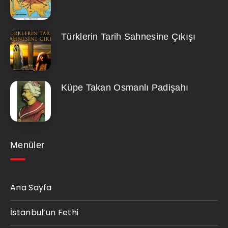
Türklerin Tarih Sahnesine Çıkışı
Küpe Takan Osmanlı Padişahı
Menüler
Ana Sayfa
İstanbul’un Fethi