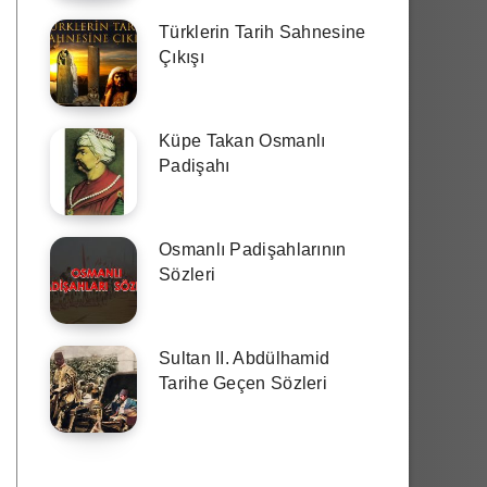
Türklerin Tarih Sahnesine
Çıkışı
Küpe Takan Osmanlı
Padişahı
Osmanlı Padişahlarının
Sözleri
Sultan II. Abdülhamid
Tarihe Geçen Sözleri