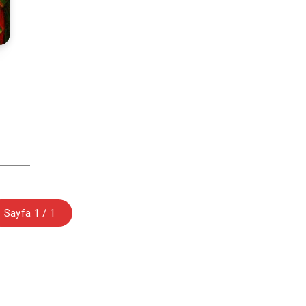
Sayfa 1 / 1