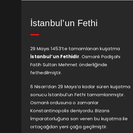
İstanbul’un Fethi
29 Mayıs 1453’te tamamlanan kuşatma
İstanbul’un Fethidir
. Osmanlı Padişahı
Fatih Sultan Mehmet önderliğinde
fethedilmiştir.
6 Nisan’dan 29 Mayıs’a kadar süren kuşatma
sonucu İstanbul’un Fethi tamamlanmıştır.
Osmanlı ordusuna o zamanlar
Konstantinopolis deniyordu. Bizans
İmparatorluğuna son veren bu kuşatma ile
ortaçağdan yeni çağa geçilmiştir.