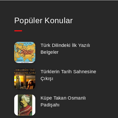
Popüler Konular
Türk Dilindeki İlk Yazılı
Belgeler
Türklerin Tarih Sahnesine
Çıkışı
Küpe Takan Osmanlı
Padişahı