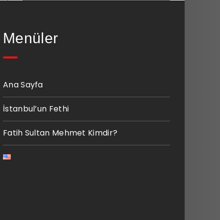
Menüler
Ana Sayfa
İstanbul’un Fethi
Fatih Sultan Mehmet Kimdir?