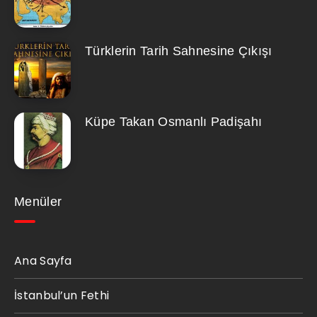
Türklerin Tarih Sahnesine Çıkışı
Küpe Takan Osmanlı Padişahı
Menüler
Ana Sayfa
İstanbul’un Fethi