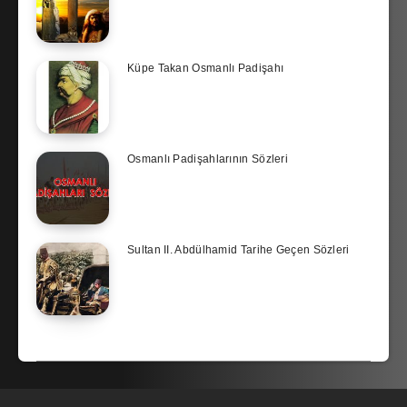
Küpe Takan Osmanlı Padişahı
Osmanlı Padişahlarının Sözleri
Sultan II. Abdülhamid Tarihe Geçen Sözleri