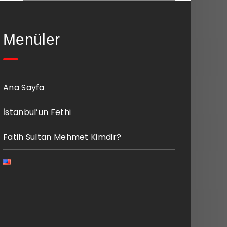
Menüler
Ana Sayfa
İstanbul’un Fethi
Fatih Sultan Mehmet Kimdir?