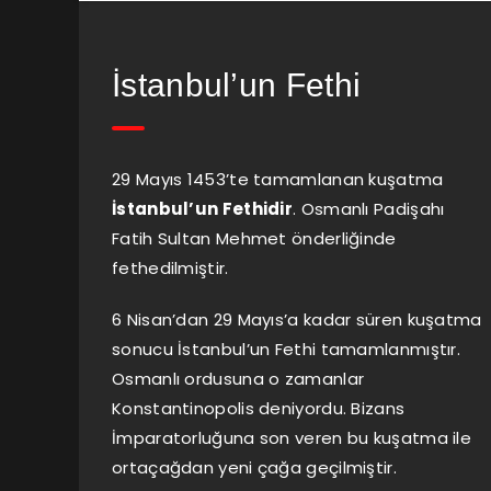
İstanbul’un Fethi
29 Mayıs 1453’te tamamlanan kuşatma
İstanbul’un Fethidir
. Osmanlı Padişahı
Fatih Sultan Mehmet önderliğinde
fethedilmiştir.
6 Nisan’dan 29 Mayıs’a kadar süren kuşatma
sonucu İstanbul’un Fethi tamamlanmıştır.
Osmanlı ordusuna o zamanlar
Konstantinopolis deniyordu. Bizans
İmparatorluğuna son veren bu kuşatma ile
ortaçağdan yeni çağa geçilmiştir.