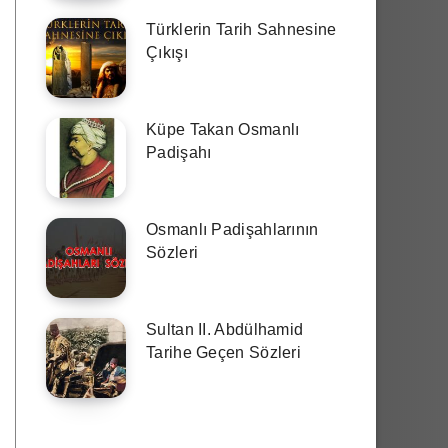
Türklerin Tarih Sahnesine
Çıkışı
Küpe Takan Osmanlı
Padişahı
Osmanlı Padişahlarının
Sözleri
Sultan II. Abdülhamid
Tarihe Geçen Sözleri