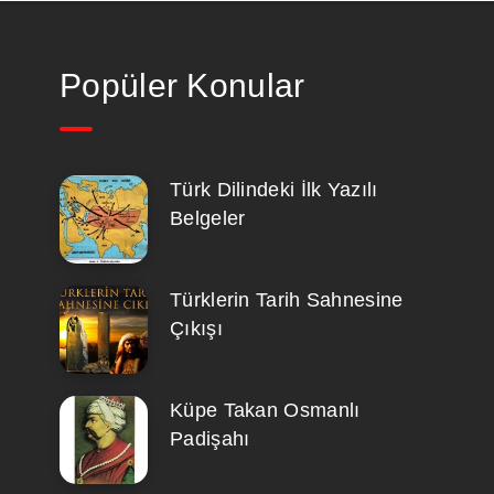
Popüler Konular
Türk Dilindeki İlk Yazılı
Belgeler
Türklerin Tarih Sahnesine
Çıkışı
Küpe Takan Osmanlı
Padişahı