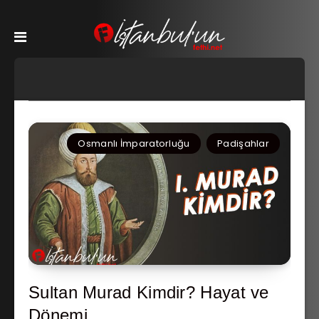
Osmanlı İmparatorluğu
Padişahlar
Sultan Murad Kimdir? Hayat ve
Dönemi