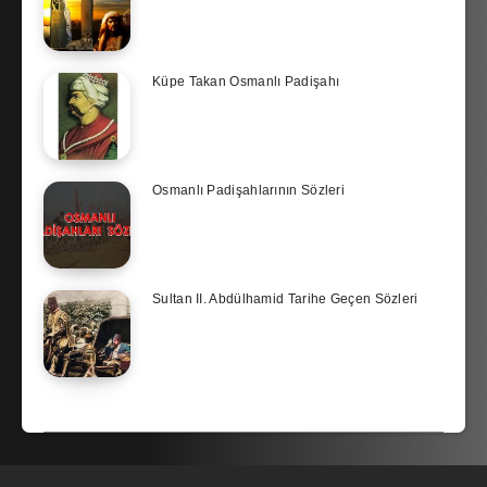
Küpe Takan Osmanlı Padişahı
Osmanlı Padişahlarının Sözleri
Sultan II. Abdülhamid Tarihe Geçen Sözleri