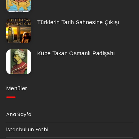
Türklerin Tarih Sahnesine Çıkışı
Küpe Takan Osmanlı Padişahı
Menüler
Ana Sayfa
İstanbul’un Fethi