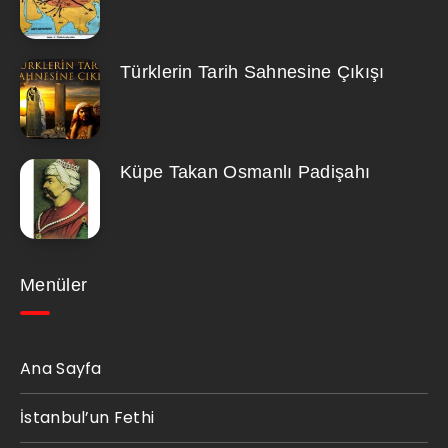
Türklerin Tarih Sahnesine Çıkışı
Küpe Takan Osmanlı Padişahı
Menüler
Ana Sayfa
İstanbul’un Fethi