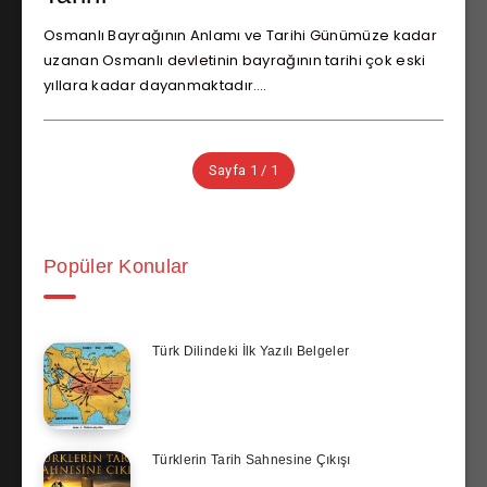
Osmanlı Bayrağının Anlamı ve Tarihi Günümüze kadar
uzanan Osmanlı devletinin bayrağının tarihi çok eski
yıllara kadar dayanmaktadır….
Sayfa 1 / 1
Popüler Konular
Türk Dilindeki İlk Yazılı Belgeler
Türklerin Tarih Sahnesine Çıkışı