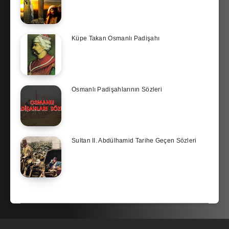
Küpe Takan Osmanlı Padişahı
Osmanlı Padişahlarının Sözleri
Sultan II. Abdülhamid Tarihe Geçen Sözleri