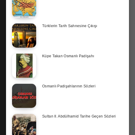
Türklerin Tarih Sahnesine Çıkışı
Küpe Takan Osmanlı Padişahı
Osmanlı Padişahlarının Sözleri
Sultan II. Abdülhamid Tarihe Geçen Sözleri