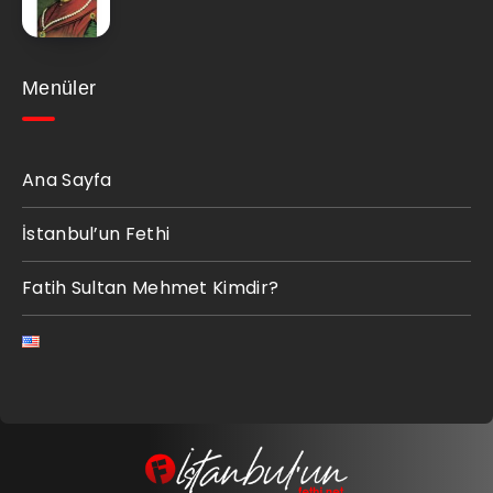
Menüler
Ana Sayfa
İstanbul’un Fethi
Fatih Sultan Mehmet Kimdir?