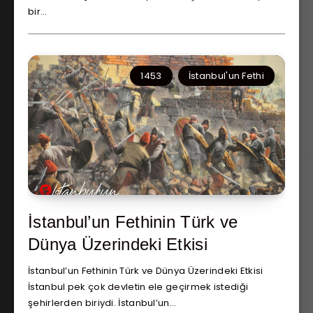
bir…
1453
İstanbul'un Fethi
İstanbul’un Fethinin Türk ve
Dünya Üzerindeki Etkisi
İstanbul’un Fethinin Türk ve Dünya Üzerindeki Etkisi
İstanbul pek çok devletin ele geçirmek istediği
şehirlerden biriydi. İstanbul’un…