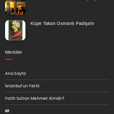
Küpe Takan Osmanlı Padişahı
Menüler
Ana Sayfa
İstanbul’un Fethi
Fatih Sultan Mehmet Kimdir?