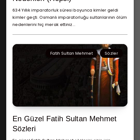
634 Yıllık imparatorluk süresi boyunca kimler geldi
kimler geçti. Osmanlı imparatorluğu sultanlarının ölüm
nedenlerini hiç merak ettiniz…
Fatih Sultan Mehmet
Sözler
En Güzel Fatih Sultan Mehmet
Sözleri